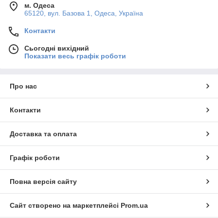
м. Одеса
65120, вул. Базова 1, Одеса, Україна
Контакти
Сьогодні вихідний
Показати весь графік роботи
Про нас
Контакти
Доставка та оплата
Графік роботи
Повна версія сайту
Сайт створено на маркетплейсі
Prom.ua