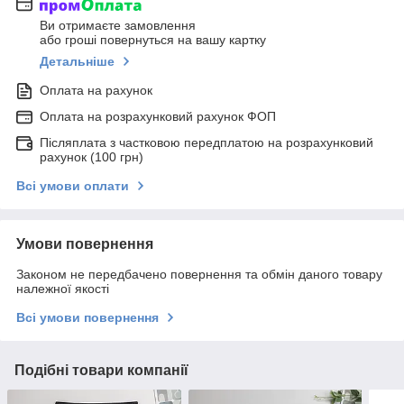
Ви отримаєте замовлення
або гроші повернуться на вашу картку
Детальніше
Оплата на рахунок
Оплата на розрахунковий рахунок ФОП
Післяплата з частковою передплатою на розрахунковий
рахунок (100 грн)
Всі умови оплати
Умови повернення
Законом не передбачено повернення та обмін даного товару
належної якості
Всі умови повернення
Подібні товари компанії