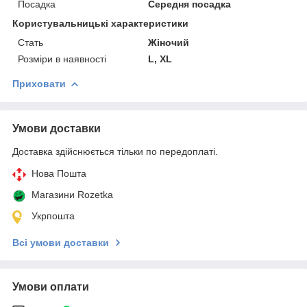
Посадка
Середня посадка
Користувальницькі характеристики
Cтать
Жіночий
Розміри в наявності
L, XL
Приховати
Умови доставки
Доставка здійснюється тільки по передоплаті.
Нова Пошта
Магазини Rozetka
Укрпошта
Всі умови доставки
Умови оплати