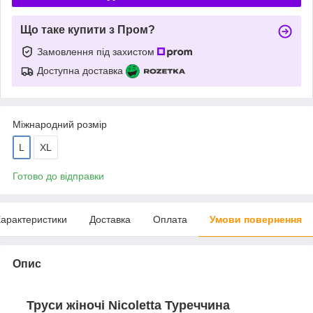
Що таке купити з Пром?
Замовлення під захистом
Доступна доставка
Міжнародний розмір
L
XL
Готово до відправки
арактеристики
Доставка
Оплата
Умови повернення
Опис
Труси жіночі Nicoletta Туреччина