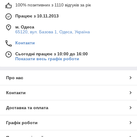
100% позитивних з 1110 відгуків за рік
Працює з 10.11.2013
м. Одеса
65120, вул. Базова 1, Одеса, Україна
Контакти
Сьогодні працює з 10:00 до 16:00
Показати весь графік роботи
Про нас
Контакти
Доставка та оплата
Графік роботи