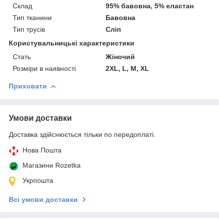
Склад
95% бавовна, 5% еластан
Тип тканини
Бавовна
Тип трусів
Сліп
Користувальницькі характеристики
Cтать
Жіночий
Розміри в наявності
2XL, L, M, XL
Приховати
Умови доставки
Доставка здійснюється тільки по передоплаті.
Нова Пошта
Магазини Rozetka
Укрпошта
Всі умови доставки