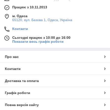
Працює з 10.11.2013
м. Одеса
65120, вул. Базова 1, Одеса, Україна
Контакти
Сьогодні працює з 10:00 до 16:00
Показати весь графік роботи
Про нас
Контакти
Доставка та оплата
Графік роботи
Повна версія сайту