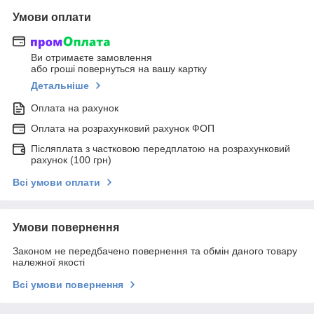
Умови оплати
Ви отримаєте замовлення
або гроші повернуться на вашу картку
Детальніше
Оплата на рахунок
Оплата на розрахунковий рахунок ФОП
Післяплата з частковою передплатою на розрахунковий
рахунок (100 грн)
Всі умови оплати
Умови повернення
Законом не передбачено повернення та обмін даного товару
належної якості
Всі умови повернення