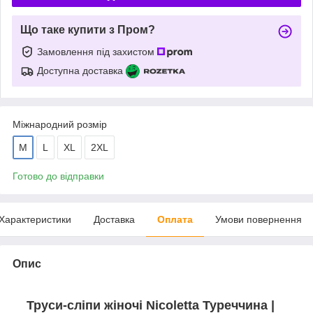
Що таке купити з Пром?
Замовлення під захистом
Доступна доставка
Міжнародний розмір
M
L
XL
2XL
Готово до відправки
Характеристики
Доставка
Оплата
Умови повернення
Опис
Труси-сліпи жіночі Nicoletta Туреччина |