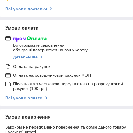
Всі умови доставки
Умови оплати
Ви отримаєте замовлення
або гроші повернуться на вашу картку
Детальніше
Оплата на рахунок
Оплата на розрахунковий рахунок ФОП
Післяплата з частковою передплатою на розрахунковий
рахунок (100 грн)
Всі умови оплати
Умови повернення
Законом не передбачено повернення та обмін даного товару
належної якості