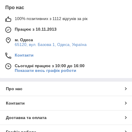
Про нас
100% позитивних з 1112 відгуків за рік
Працює з 10.11.2013
м. Одеса
65120, вул. Базова 1, Одеса, Україна
Контакти
Сьогодні працює з 10:00 до 16:00
Показати весь графік роботи
Про нас
Контакти
Доставка та оплата
Графік роботи