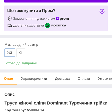
Що таке купити з Пром?
Замовлення під захистом
Доступна доставка
Міжнародний розмір
2XL
XL
Готово до відправки
Опис
Характеристики
Доставка
Оплата
Умови п
Опис
Труси жіночі сліпи Dominant Туреччина трійки
Код товару: 5
5000-614