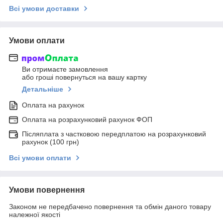
Всі умови доставки
Умови оплати
Ви отримаєте замовлення
або гроші повернуться на вашу картку
Детальніше
Оплата на рахунок
Оплата на розрахунковий рахунок ФОП
Післяплата з частковою передплатою на розрахунковий
рахунок (100 грн)
Всі умови оплати
Умови повернення
Законом не передбачено повернення та обмін даного товару
належної якості