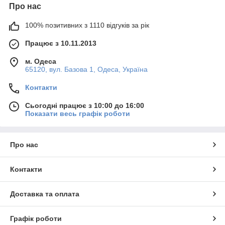
Про нас
100% позитивних з 1110 відгуків за рік
Працює з 10.11.2013
м. Одеса
65120, вул. Базова 1, Одеса, Україна
Контакти
Сьогодні працює з 10:00 до 16:00
Показати весь графік роботи
Про нас
Контакти
Доставка та оплата
Графік роботи