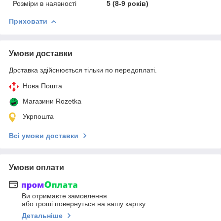
Розміри в наявності
5 (8-9 років)
Приховати
Умови доставки
Доставка здійснюється тільки по передоплаті.
Нова Пошта
Магазини Rozetka
Укрпошта
Всі умови доставки
Умови оплати
Ви отримаєте замовлення
або гроші повернуться на вашу картку
Детальніше