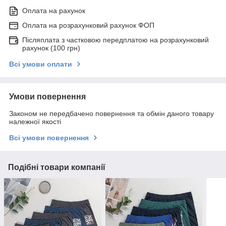
Оплата на рахунок
Оплата на розрахунковий рахунок ФОП
Післяплата з частковою передплатою на розрахунковий
рахунок (100 грн)
Всі умови оплати
Умови повернення
Законом не передбачено повернення та обмін даного товару
належної якості
Всі умови повернення
Подібні товари компанії