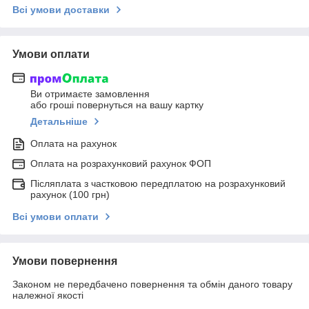
Всі умови доставки
Умови оплати
Ви отримаєте замовлення
або гроші повернуться на вашу картку
Детальніше
Оплата на рахунок
Оплата на розрахунковий рахунок ФОП
Післяплата з частковою передплатою на розрахунковий
рахунок (100 грн)
Всі умови оплати
Умови повернення
Законом не передбачено повернення та обмін даного товару
належної якості