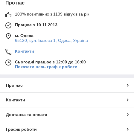
Про нас
100% позитивних з 1109 відгуків за рік
Працює з 10.11.2013
м. Одеса
65120, вул. Базова 1, Одеса, Україна
Контакти
Сьогодні працює з 12:00 до 16:00
Показати весь графік роботи
Про нас
Контакти
Доставка та оплата
Графік роботи