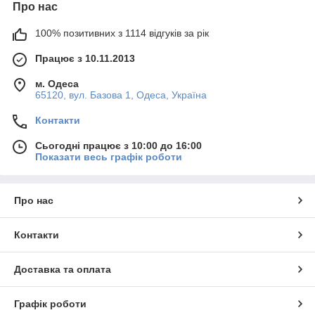
Про нас
100% позитивних з 1114 відгуків за рік
Працює з 10.11.2013
м. Одеса
65120, вул. Базова 1, Одеса, Україна
Контакти
Сьогодні працює з 10:00 до 16:00
Показати весь графік роботи
Про нас
Контакти
Доставка та оплата
Графік роботи