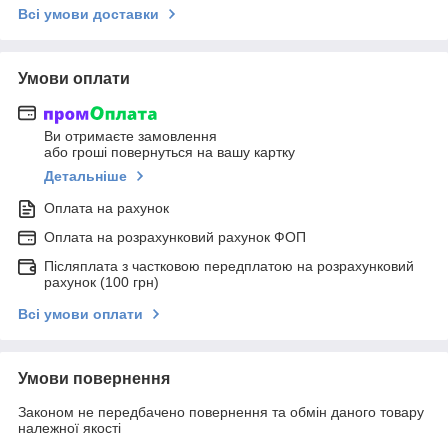
Всі умови доставки
Умови оплати
Ви отримаєте замовлення
або гроші повернуться на вашу картку
Детальніше
Оплата на рахунок
Оплата на розрахунковий рахунок ФОП
Післяплата з частковою передплатою на розрахунковий
рахунок (100 грн)
Всі умови оплати
Умови повернення
Законом не передбачено повернення та обмін даного товару
належної якості