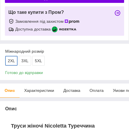
Що таке купити з Пром?
Замовлення під захистом
Доступна доставка
Міжнародний розмір
2XL
3XL
5XL
Готово до відправки
Опис
Характеристики
Доставка
Оплата
Умови п
Опис
Труси жіночі Nicoletta Туреччина