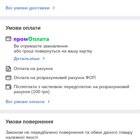
Всі умови доставки
Умови оплати
Ви отримаєте замовлення
або гроші повернуться на вашу картку
Детальніше
Оплата на рахунок
Оплата на розрахунковий рахунок ФОП
Післяплата з частковою передплатою на розрахунковий
рахунок (100 грн)
Всі умови оплати
Умови повернення
Законом не передбачено повернення та обмін даного товару
належної якості