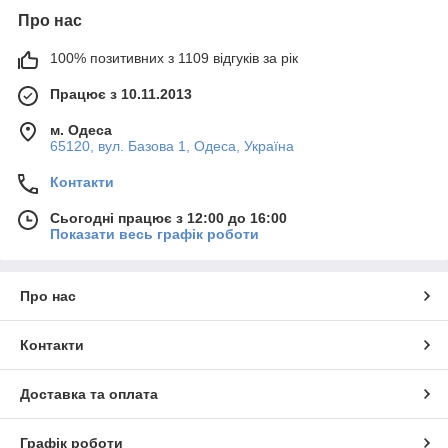
Про нас
100% позитивних з 1109 відгуків за рік
Працює з 10.11.2013
м. Одеса
65120, вул. Базова 1, Одеса, Україна
Контакти
Сьогодні працює з 12:00 до 16:00
Показати весь графік роботи
Про нас
Контакти
Доставка та оплата
Графік роботи