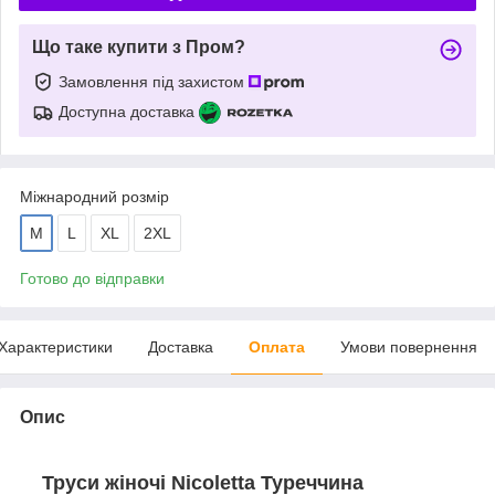
Що таке купити з Пром?
Замовлення під захистом
Доступна доставка
Міжнародний розмір
M
L
XL
2XL
Готово до відправки
Характеристики
Доставка
Оплата
Умови повернення
Опис
Труси жіночі Nicoletta Туреччина