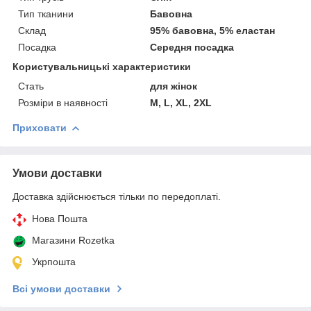
Тип тканини
Бавовна
Склад
95% бавовна, 5% еластан
Посадка
Середня посадка
Користувальницькі характеристики
Cтать
для жінок
Розміри в наявності
M, L, XL, 2XL
Приховати
Умови доставки
Доставка здійснюється тільки по передоплаті.
Нова Пошта
Магазини Rozetka
Укрпошта
Всі умови доставки