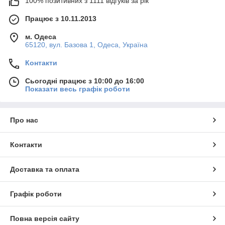
100% позитивних з 1111 відгуків за рік
Працює з 10.11.2013
м. Одеса
65120, вул. Базова 1, Одеса, Україна
Контакти
Сьогодні працює з 10:00 до 16:00
Показати весь графік роботи
Про нас
Контакти
Доставка та оплата
Графік роботи
Повна версія сайту