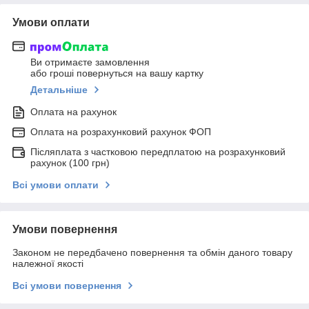
Умови оплати
Ви отримаєте замовлення
або гроші повернуться на вашу картку
Детальніше
Оплата на рахунок
Оплата на розрахунковий рахунок ФОП
Післяплата з частковою передплатою на розрахунковий
рахунок (100 грн)
Всі умови оплати
Умови повернення
Законом не передбачено повернення та обмін даного товару
належної якості
Всі умови повернення