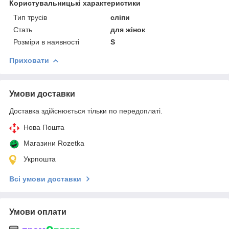
Користувальницькі характеристики
Тип трусів
сліпи
Cтать
для жінок
Розміри в наявності
S
Приховати
Умови доставки
Доставка здійснюється тільки по передоплаті.
Нова Пошта
Магазини Rozetka
Укрпошта
Всі умови доставки
Умови оплати