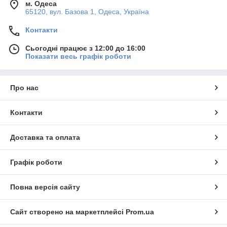
м. Одеса
65120, вул. Базова 1, Одеса, Україна
Контакти
Сьогодні працює з 12:00 до 16:00
Показати весь графік роботи
Про нас
Контакти
Доставка та оплата
Графік роботи
Повна версія сайту
Сайт створено на маркетплейсі
Prom.ua