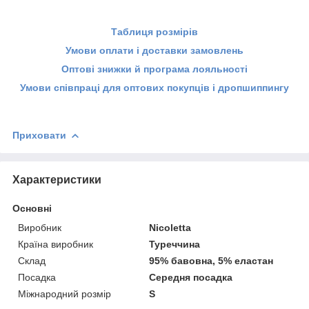
Таблиця розмірів
Умови оплати і доставки замовлень
Оптові знижки й програма лояльності
Умови співпраці для оптових покупців і дропшиппингу
Приховати
Характеристики
Основні
Виробник
Nicoletta
Країна виробник
Туреччина
Склад
95% бавовна, 5% еластан
Посадка
Середня посадка
Міжнародний розмір
S