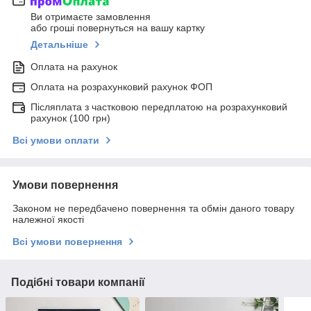
Ви отримаєте замовлення
або гроші повернуться на вашу картку
Детальніше
Оплата на рахунок
Оплата на розрахунковий рахунок ФОП
Післяплата з частковою передплатою на розрахунковий
рахунок (100 грн)
Всі умови оплати
Умови повернення
Законом не передбачено повернення та обмін даного товару
належної якості
Всі умови повернення
Подібні товари компанії