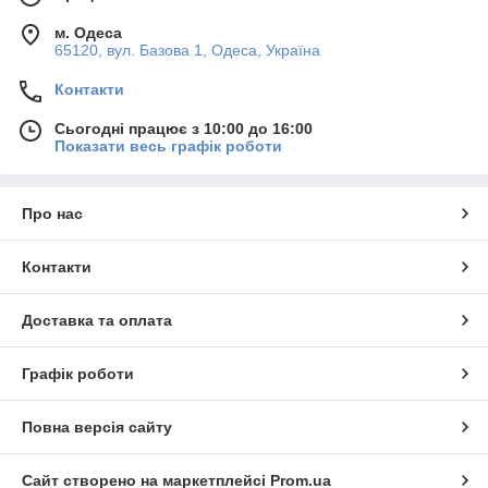
м. Одеса
65120, вул. Базова 1, Одеса, Україна
Контакти
Сьогодні працює з 10:00 до 16:00
Показати весь графік роботи
Про нас
Контакти
Доставка та оплата
Графік роботи
Повна версія сайту
Сайт створено на маркетплейсі
Prom.ua