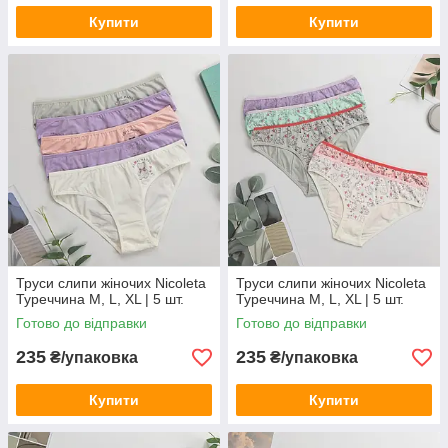
Купити
Купити
Труси слипи жіночих Nicoleta
Труси слипи жіночих Nicoleta
Туреччина M, L, XL | 5 шт.
Туреччина M, L, XL | 5 шт.
Готово до відправки
Готово до відправки
235
235
₴/упаковка
₴/упаковка
Купити
Купити