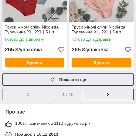
Труси жіночі сліпи Nicoletta
Труси жіночі сліпи Nicoletta
Туреччина XL, 2XL | 5 шт.
Туреччина XL, 2XL | 5 шт.
Готово до відправки
Готово до відправки
265
265
₴/упаковка
₴/упаковка
Купити
Купити
Показати ще
1
/ 18
Про нас
100% позитивних з 1110 відгуків за рік
Працює з 10.11.2013