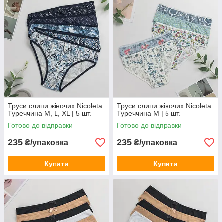
Труси слипи жіночих Nicoleta
Труси слипи жіночих Nicoleta
Туреччина M, L, XL | 5 шт.
Туреччина M | 5 шт.
Готово до відправки
Готово до відправки
235
235
₴/упаковка
₴/упаковка
Купити
Купити