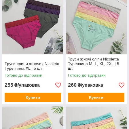
Труси жіночі сліпи Nicoletta
Труси слипи жіночих Nicoleta
Туреччина M, L, XL, 2XL | 5
Туреччина XL | 5 шт.
шт.
Готово до відправки
Готово до відправки
255
260
₴/упаковка
₴/упаковка
Купити
Купити