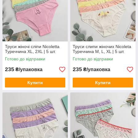
Труси жіночі сліпи Nicoletta
Труси слипи жіночих Nicoleta
Туреччина XL, 2XL | 5 шт.
Туреччина M, L, XL | 5 шт.
Готово до відправки
Готово до відправки
235
235
₴/упаковка
₴/упаковка
Купити
Купити