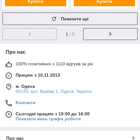
Купити
Купити
Показати ще
1
/ 9
Про нас
100% позитивних з 1110 відгуків за рік
Працює з 10.11.2013
м. Одеса
65120, вул. Базова 1, Одеса, Україна
Контакти
Сьогодні працює з 10:00 до 16:00
Показати весь графік роботи
Про нас