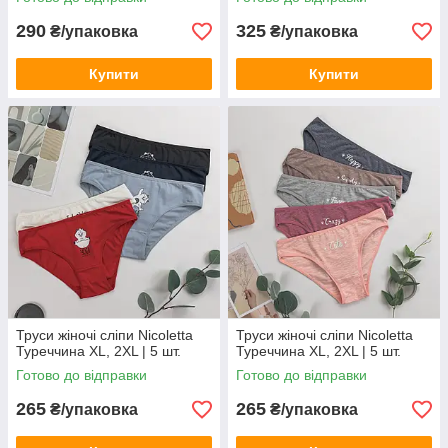
290
325
₴/упаковка
₴/упаковка
Купити
Купити
Труси жіночі сліпи Nicoletta
Труси жіночі сліпи Nicoletta
Туреччина XL, 2XL | 5 шт.
Туреччина XL, 2XL | 5 шт.
Готово до відправки
Готово до відправки
265
265
₴/упаковка
₴/упаковка