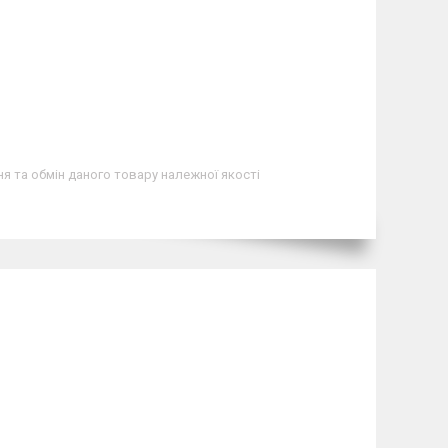
я та обмін даного товару належної якості