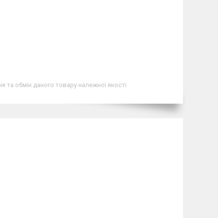
я та обмін даного товару належної якості