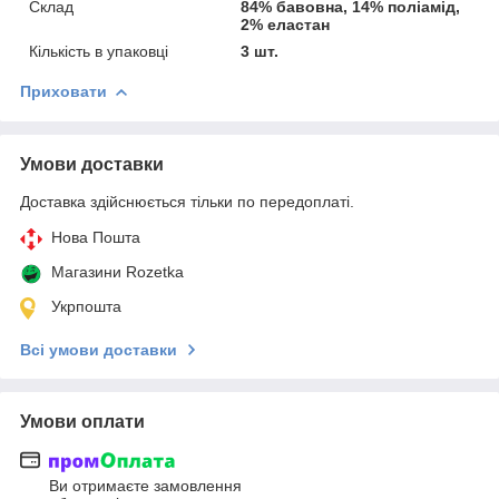
Склад
84% бавовна, 14% поліамід,
2% еластан
Кількість в упаковці
3 шт.
Приховати
Умови доставки
Доставка здійснюється тільки по передоплаті.
Нова Пошта
Магазини Rozetka
Укрпошта
Всі умови доставки
Умови оплати
Ви отримаєте замовлення