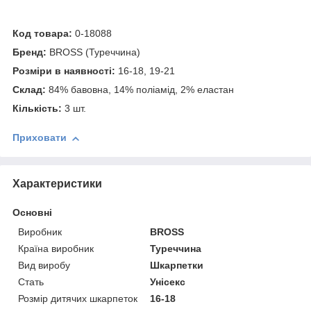
Код товара:
0-18088
Бренд:
BROSS (Туреччина)
Розміри в наявності:
16-18, 19-21
Склад:
84% бавовна, 14% поліамід, 2% еластан
Кількість:
3 шт.
Приховати
Характеристики
Основні
Виробник
BROSS
Країна виробник
Туреччина
Вид виробу
Шкарпетки
Стать
Унісекс
Розмір дитячих шкарпеток
16-18