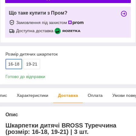
Що таке купити з Пром?
Замовлення під захистом
Доступна доставка
Розмір дитячих шкарпеток
16-18
19-21
Готово до відправки
пис
Характеристики
Доставка
Оплата
Умови пове
Опис
Шкарпетки дитячі BROSS Туреччина
(розмір: 16-18, 19-21) | 3 шт.