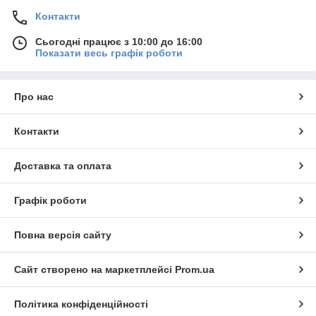
Контакти
Сьогодні працює з 10:00 до 16:00
Показати весь графік роботи
Про нас
Контакти
Доставка та оплата
Графік роботи
Повна версія сайту
Сайт створено на маркетплейсі
Prom.ua
Політика конфіденційності