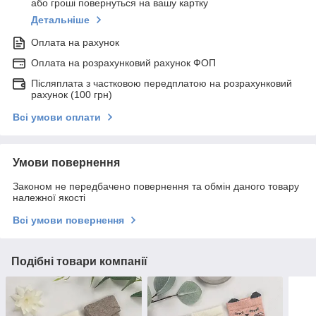
або гроші повернуться на вашу картку
Детальніше
Оплата на рахунок
Оплата на розрахунковий рахунок ФОП
Післяплата з частковою передплатою на розрахунковий
рахунок (100 грн)
Всі умови оплати
Умови повернення
Законом не передбачено повернення та обмін даного товару
належної якості
Всі умови повернення
Подібні товари компанії