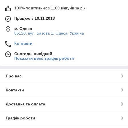
100% позитивних з 1109 відгуків за рік
Працює з 10.11.2013
м. Одеса
65120, вул. Базова 1, Одеса, Україна
Контакти
Сьогодні вихідний
Показати весь графік роботи
Про нас
Контакти
Доставка та оплата
Графік роботи