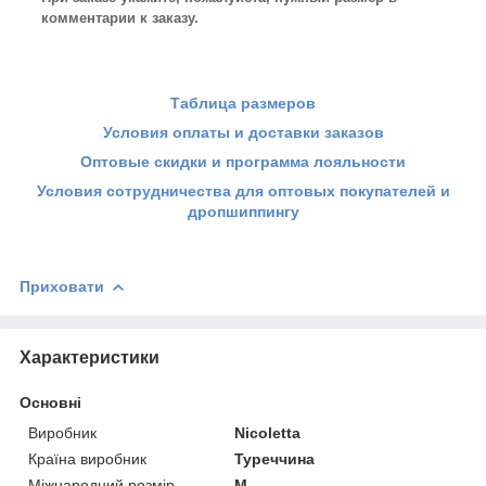
комментарии к заказу.
Таблица размеров
Условия оплаты и доставки заказов
Оптовые скидки и программа лояльности
Условия сотрудничества для оптовых покупателей и
дропшиппингу
Приховати
Характеристики
Основні
Виробник
Nicoletta
Країна виробник
Туреччина
Міжнародний розмір
M