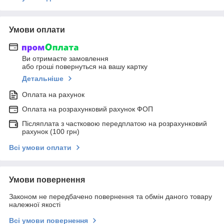
Умови оплати
Ви отримаєте замовлення
або гроші повернуться на вашу картку
Детальніше
Оплата на рахунок
Оплата на розрахунковий рахунок ФОП
Післяплата з частковою передплатою на розрахунковий
рахунок (100 грн)
Всі умови оплати
Умови повернення
Законом не передбачено повернення та обмін даного товару
належної якості
Всі умови повернення