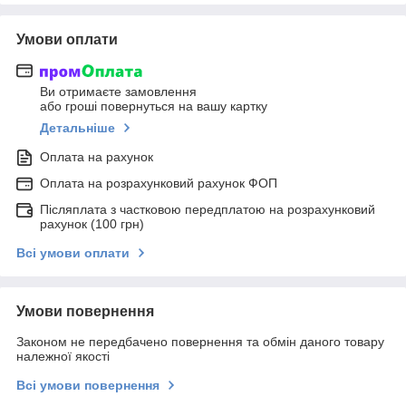
Умови оплати
Ви отримаєте замовлення
або гроші повернуться на вашу картку
Детальніше
Оплата на рахунок
Оплата на розрахунковий рахунок ФОП
Післяплата з частковою передплатою на розрахунковий
рахунок (100 грн)
Всі умови оплати
Умови повернення
Законом не передбачено повернення та обмін даного товару
належної якості
Всі умови повернення