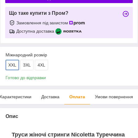
Що таке купити з Пром?
Замовлення під захистом
Доступна доставка
Міжнародний розмір
XXL
3XL
4XL
Готово до відправки
Характеристики
Доставка
Оплата
Умови повернення
Опис
Труси жіночі стринги Nicoletta Туреччина