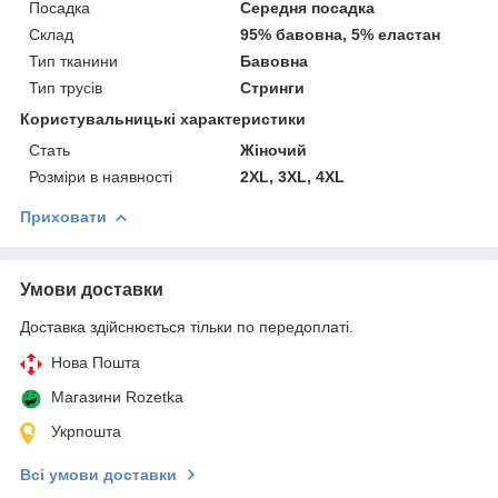
Посадка
Середня посадка
Склад
95% бавовна, 5% еластан
Тип тканини
Бавовна
Тип трусів
Стринги
Користувальницькі характеристики
Cтать
Жіночий
Розміри в наявності
2XL, 3XL, 4XL
Приховати
Умови доставки
Доставка здійснюється тільки по передоплаті.
Нова Пошта
Магазини Rozetka
Укрпошта
Всі умови доставки