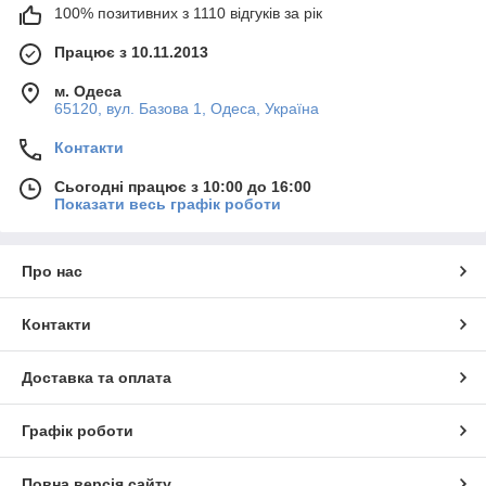
100% позитивних з 1110 відгуків за рік
Працює з 10.11.2013
м. Одеса
65120, вул. Базова 1, Одеса, Україна
Контакти
Сьогодні працює з 10:00 до 16:00
Показати весь графік роботи
Про нас
Контакти
Доставка та оплата
Графік роботи
Повна версія сайту