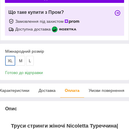
Що таке купити з Пром?
Замовлення під захистом
Доступна доставка
Міжнародний розмір
XL
M
L
Готово до відправки
Характеристики
Доставка
Оплата
Умови повернення
Опис
Труси стринги жіночі Nicoletta Туреччина|