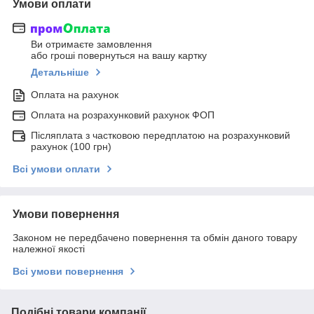
Умови оплати
Ви отримаєте замовлення
або гроші повернуться на вашу картку
Детальніше
Оплата на рахунок
Оплата на розрахунковий рахунок ФОП
Післяплата з частковою передплатою на розрахунковий
рахунок (100 грн)
Всі умови оплати
Умови повернення
Законом не передбачено повернення та обмін даного товару
належної якості
Всі умови повернення
Подібні товари компанії