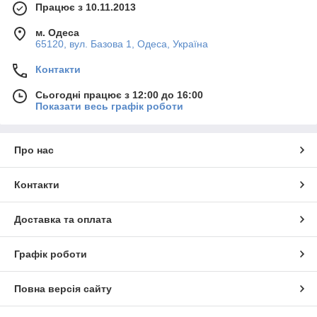
Працює з 10.11.2013
м. Одеса
65120, вул. Базова 1, Одеса, Україна
Контакти
Сьогодні працює з 12:00 до 16:00
Показати весь графік роботи
Про нас
Контакти
Доставка та оплата
Графік роботи
Повна версія сайту