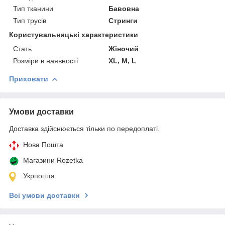
Тип тканини
Бавовна
Тип трусів
Стринги
Користувальницькі характеристики
Cтать
Жіночий
Розміри в наявності
XL, M, L
Приховати
Умови доставки
Доставка здійснюється тільки по передоплаті.
Нова Пошта
Магазини Rozetka
Укрпошта
Всі умови доставки