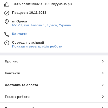
100% позитивних з 1106 відгуків за рік
Працює з 10.11.2013
м. Одеса
65120, вул. Базова 1, Одеса, Україна
Контакти
Сьогодні вихідний
Показати весь графік роботи
Про нас
Контакти
Доставка та оплата
Графік роботи