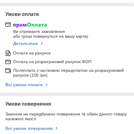
Умови оплати
Ви отримаєте замовлення
або гроші повернуться на вашу картку
Детальніше
Оплата на рахунок
Оплата на розрахунковий рахунок ФОП
Післяплата з частковою передплатою на розрахунковий
рахунок (100 грн)
Всі умови оплати
Умови повернення
Законом не передбачено повернення та обмін даного товару
належної якості
Всі умови повернення