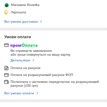
Магазини Rozetka
Укрпошта
Всі умови доставки
Умови оплати
Ви отримаєте замовлення
або гроші повернуться на вашу картку
Детальніше
Оплата на рахунок
Оплата на розрахунковий рахунок ФОП
Післяплата з частковою передплатою на розрахунковий
рахунок (100 грн)
Всі умови оплати