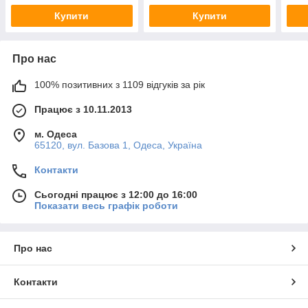
Купити
Купити
Про нас
100% позитивних з 1109 відгуків за рік
Працює з 10.11.2013
м. Одеса
65120, вул. Базова 1, Одеса, Україна
Контакти
Сьогодні працює з 12:00 до 16:00
Показати весь графік роботи
Про нас
Контакти