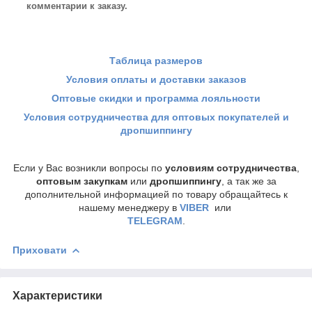
комментарии к заказу.
Таблица размеров
Условия оплаты и доставки заказов
Оптовые скидки и программа лояльности
Условия сотрудничества для оптовых покупателей и
дропшиппингу
Если у Вас возникли вопросы по
условиям сотрудничества
,
оптовым закупкам
или
дропшиппингу
, а так же за
дополнительной информацией по товару обращайтесь к
нашему менеджеру
в
VIBER
или
TELEGRAM
.
Приховати
Характеристики