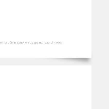
я та обмін даного товару належної якості