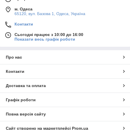
м. Одеса
65120, вул. Базова 1, Одеса, Україна
Контакти
Сьогодні працює з 10:00 до 16:00
Показати весь графік роботи
Про нас
Контакти
Доставка та оплата
Графік роботи
Повна версія сайту
Сайт створено на маркетплейсі
Prom.ua