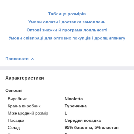
Таблиця розмірів
Умови оплати і доставки замовлень
Оптові знижки й програма лояльності
Умови співпраці для оптових покупців і дропшиппингу
Приховати
Характеристики
Основні
Виробник
Nicoletta
Країна виробник
Туреччина
Міжнародний розмір
L
Посадка
Середня посадка
Склад
95% бавовна, 5% еластан