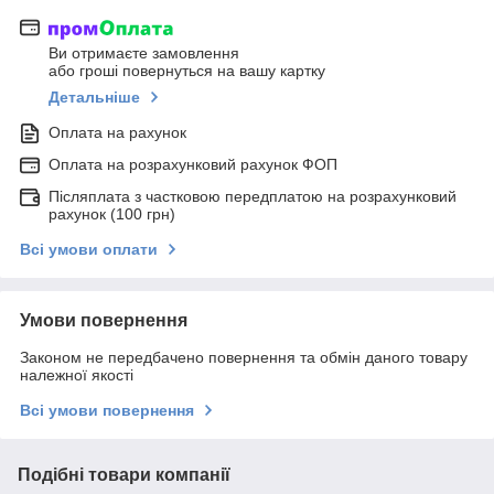
Ви отримаєте замовлення
або гроші повернуться на вашу картку
Детальніше
Оплата на рахунок
Оплата на розрахунковий рахунок ФОП
Післяплата з частковою передплатою на розрахунковий
рахунок (100 грн)
Всі умови оплати
Умови повернення
Законом не передбачено повернення та обмін даного товару
належної якості
Всі умови повернення
Подібні товари компанії