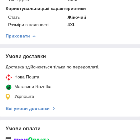
Користувальницькі характеристики
Cтать
Жіночий
Розміри в наявності
4XL
Приховати
Умови доставки
Доставка здійснюється тільки по передоплаті.
Нова Пошта
Магазини Rozetka
Укрпошта
Всі умови доставки
Умови оплати