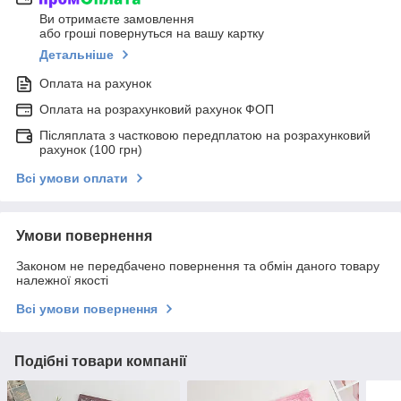
Ви отримаєте замовлення
або гроші повернуться на вашу картку
Детальніше
Оплата на рахунок
Оплата на розрахунковий рахунок ФОП
Післяплата з частковою передплатою на розрахунковий
рахунок (100 грн)
Всі умови оплати
Умови повернення
Законом не передбачено повернення та обмін даного товару
належної якості
Всі умови повернення
Подібні товари компанії