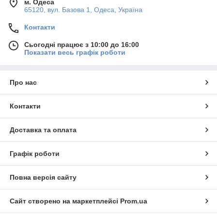
м. Одеса
65120, вул. Базова 1, Одеса, Україна
Контакти
Сьогодні працює з 10:00 до 16:00
Показати весь графік роботи
Про нас
Контакти
Доставка та оплата
Графік роботи
Повна версія сайту
Сайт створено на маркетплейсі
Prom.ua