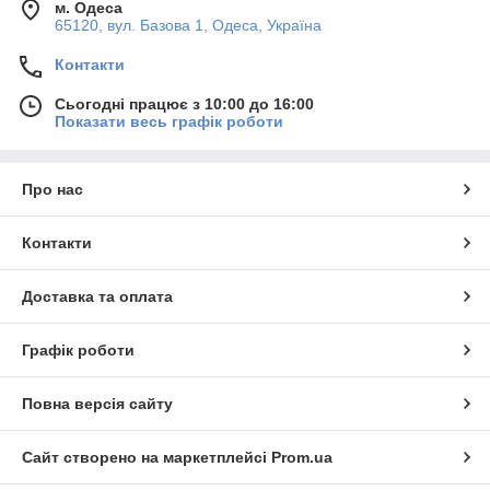
м. Одеса
65120, вул. Базова 1, Одеса, Україна
Контакти
Сьогодні працює з 10:00 до 16:00
Показати весь графік роботи
Про нас
Контакти
Доставка та оплата
Графік роботи
Повна версія сайту
Сайт створено на маркетплейсі
Prom.ua