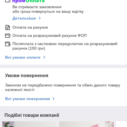
Ви отримаєте замовлення
або гроші повернуться на вашу картку
Детальніше
Оплата на рахунок
Оплата на розрахунковий рахунок ФОП
Післяплата з частковою передплатою на розрахунковий
рахунок (100 грн)
Всі умови оплати
Умови повернення
Законом не передбачено повернення та обмін даного товару
належної якості
Всі умови повернення
Подібні товари компанії