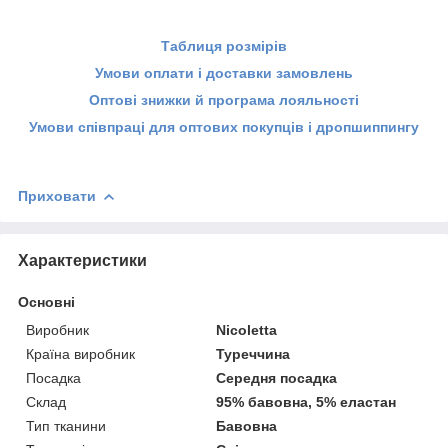
Таблиця розмірів
Умови оплати і доставки замовлень
Оптові знижки й програма лояльності
Умови співпраці для оптових покупців і дропшиппингу
Приховати
Характеристики
Основні
Виробник
Nicoletta
Країна виробник
Туреччина
Посадка
Середня посадка
Склад
95% бавовна, 5% еластан
Тип тканини
Бавовна