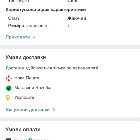
Тип трусів
Сліп
Користувальницькі характеристики
Cтать
Жіночий
Розміри в наявності
L
Приховати
Умови доставки
Доставка здійснюється тільки по передоплаті.
Нова Пошта
Магазини Rozetka
Укрпошта
Всі умови доставки
Умови оплати