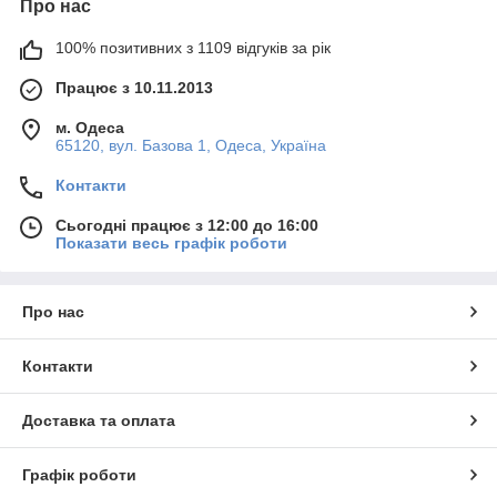
Про нас
100% позитивних з 1109 відгуків за рік
Працює з 10.11.2013
м. Одеса
65120, вул. Базова 1, Одеса, Україна
Контакти
Сьогодні працює з 12:00 до 16:00
Показати весь графік роботи
Про нас
Контакти
Доставка та оплата
Графік роботи