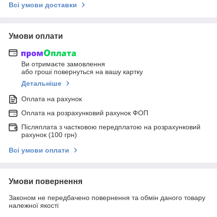
Всі умови доставки
Умови оплати
Ви отримаєте замовлення
або гроші повернуться на вашу картку
Детальніше
Оплата на рахунок
Оплата на розрахунковий рахунок ФОП
Післяплата з частковою передплатою на розрахунковий
рахунок (100 грн)
Всі умови оплати
Умови повернення
Законом не передбачено повернення та обмін даного товару
належної якості