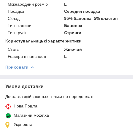
Міжнародний розмір
L
Посадка
Середня посадка
Склад
95% бавовна, 5% еластан
Тип тканини
Бавовна
Тип трусів
Стринги
Користувальницькі характеристики
Cтать
Жіночий
Розміри в наявності
L
Приховати
Умови доставки
Доставка здійснюється тільки по передоплаті.
Нова Пошта
Магазини Rozetka
Укрпошта