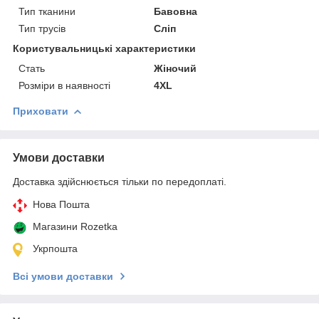
Тип тканини
Бавовна
Тип трусів
Сліп
Користувальницькі характеристики
Cтать
Жіночий
Розміри в наявності
4XL
Приховати
Умови доставки
Доставка здійснюється тільки по передоплаті.
Нова Пошта
Магазини Rozetka
Укрпошта
Всі умови доставки