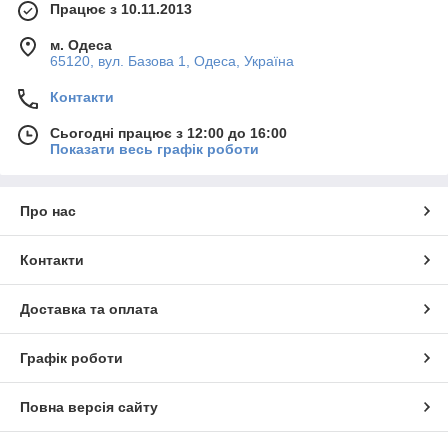
Працює з 10.11.2013
м. Одеса
65120, вул. Базова 1, Одеса, Україна
Контакти
Сьогодні працює з 12:00 до 16:00
Показати весь графік роботи
Про нас
Контакти
Доставка та оплата
Графік роботи
Повна версія сайту