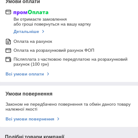
Умови оплати
Ви отримаєте замовлення
або гроші повернуться на вашу картку
Детальніше
Оплата на рахунок
Оплата на розрахунковий рахунок ФОП
Післяплата з частковою передплатою на розрахунковий
рахунок (100 грн)
Всі умови оплати
Умови повернення
Законом не передбачено повернення та обмін даного товару
належної якості
Всі умови повернення
Подібні товари компанії