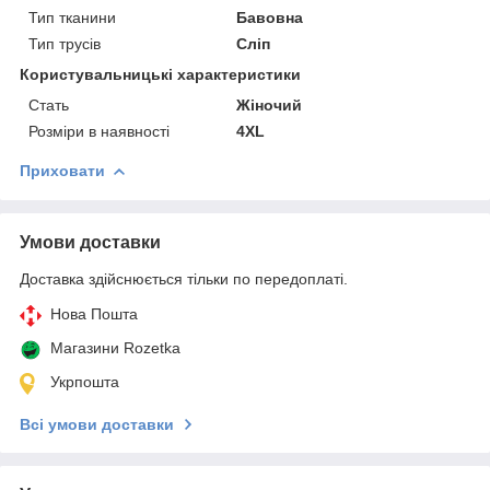
Тип тканини
Бавовна
Тип трусів
Сліп
Користувальницькі характеристики
Cтать
Жіночий
Розміри в наявності
4XL
Приховати
Умови доставки
Доставка здійснюється тільки по передоплаті.
Нова Пошта
Магазини Rozetka
Укрпошта
Всі умови доставки