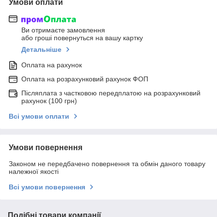
Умови оплати
Ви отримаєте замовлення
або гроші повернуться на вашу картку
Детальніше
Оплата на рахунок
Оплата на розрахунковий рахунок ФОП
Післяплата з частковою передплатою на розрахунковий
рахунок (100 грн)
Всі умови оплати
Умови повернення
Законом не передбачено повернення та обмін даного товару
належної якості
Всі умови повернення
Подібні товари компанії