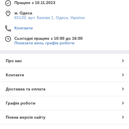
Працює з 10.11.2013
м. Одеса
65120, вул. Базова 1, Одеса, Україна
Контакти
Сьогодні працює з 10:00 до 16:00
Показати весь графік роботи
Про нас
Контакти
Доставка та оплата
Графік роботи
Повна версія сайту